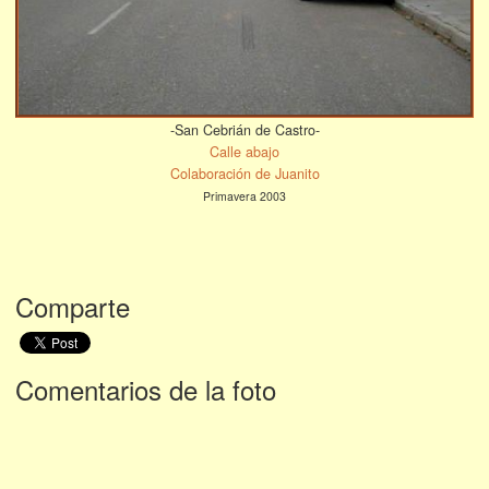
-San Cebrián de Castro-
Calle abajo
Colaboración de Juanito
Primavera 2003
Comparte
Comentarios de la foto