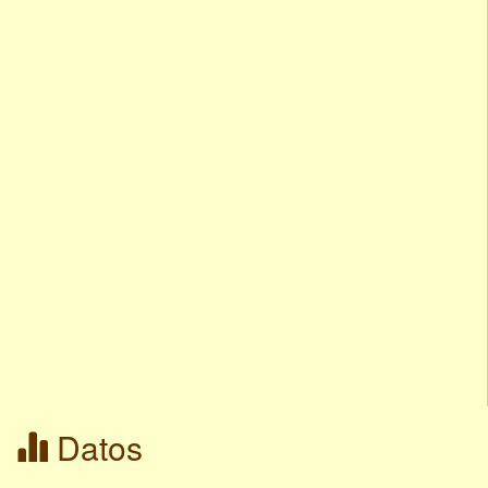
Datos