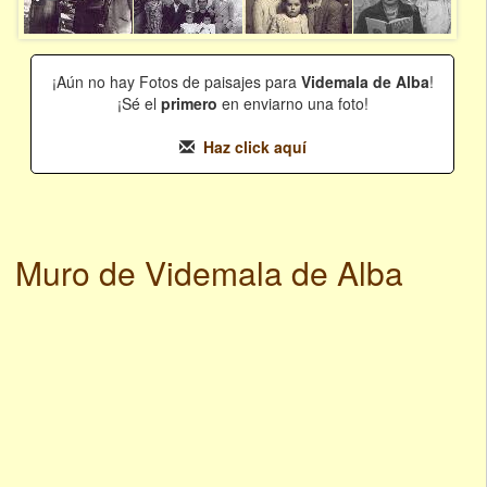
¡Aún no hay Fotos de paisajes para
Videmala de Alba
!
¡Sé el
primero
en enviarno una foto!
Haz click aquí
Muro de Videmala de Alba