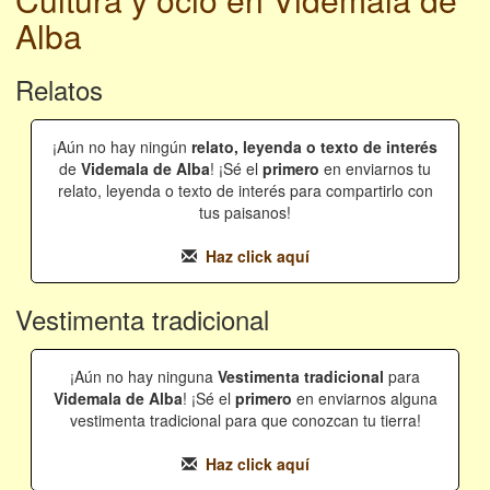
Alba
Relatos
¡Aún no hay ningún
relato, leyenda o texto de interés
de
Videmala de Alba
! ¡Sé el
primero
en enviarnos tu
relato, leyenda o texto de interés para compartirlo con
tus paisanos!
Haz click aquí
Vestimenta tradicional
¡Aún no hay ninguna
Vestimenta tradicional
para
Videmala de Alba
! ¡Sé el
primero
en enviarnos alguna
vestimenta tradicional para que conozcan tu tierra!
Haz click aquí