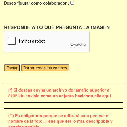
Deseo figurar como colaborador :
RESPONDE A LO QUE PREGUNTA LA IMAGEN
(*) Si deseas enviar un archivo de tamaño superior a
8192 kb, envíalo como un adjunto haciendo clic aquí
(**) Es obligatorio porque se utilizará para generar el
nombre de la foto. Tiene que ser lo más descriptible y
conciso posible.