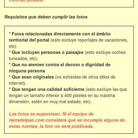
Requisitos que deben cumplir las fotos
* Fotos relacionadas directamente con el ámbito
territorial del portal
(esto excluye reportajes de vacaciones,
etc).
* Que incluyan personas o paisajes
(esto excluye coches
tuneados, etc).
* Que no atenten contra el decoro o dignidad de
ninguna persona
* Que sean originales
(no extraídas de otros sitios de
internet).
* Que tengan una calidad suficiente
(esto excluye las que
tengan un tamaño inferior a 400 pixeles en su máxima
dimensión, estén en muy mal estado, etc).
Las fotos se supervisan. Si el equipo de
tierradelpan.com considera que se incumple alguna de
estas normas, la foto no será publicada.