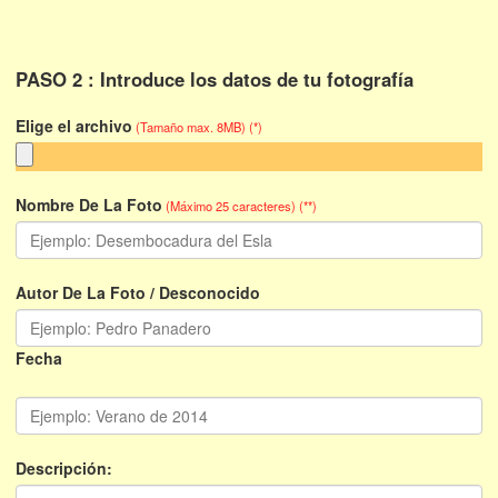
PASO 2 : Introduce los datos de tu fotografía
Elige el archivo
(Tamaño max. 8MB) (*)
Nombre De La Foto
(Máximo 25 caracteres) (**)
Autor De La Foto / Desconocido
Fecha
Descripción: