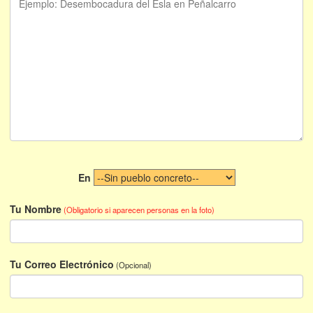
En
Tu Nombre
(Obligatorio si aparecen personas en la foto)
Tu Correo Electrónico
(Opcional)