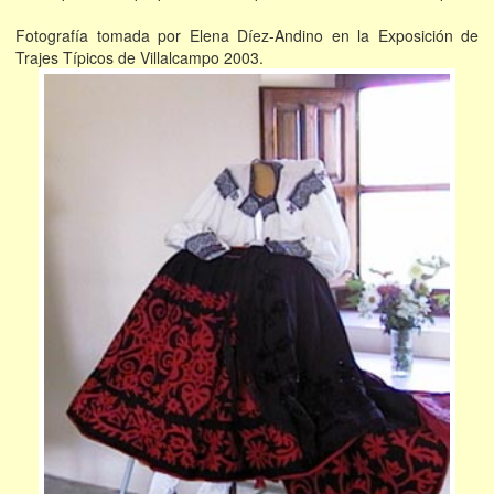
Fotografía tomada por Elena Díez-Andino en la Exposición de
Trajes Típicos de Villalcampo 2003.