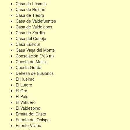
Casa de Lesmes
Casa de Roldán
Casa de Tiedra
Casa de Valdefuentes
Casa de Valdelobos
Casa de Zorrilla
Casa del Conejo
Casa Eusiqui
Casa Vieja del Monte
Consolación (786 m)
Cuesta de Matilla
Cuesta Gorda
Dehesa de Busianos
El Huelmo
El Lutero
El Oro
El Palo
El Vahuero
El Valdespino
Ermita del Cristo
Fuente del Obispo
Fuente Vilabe