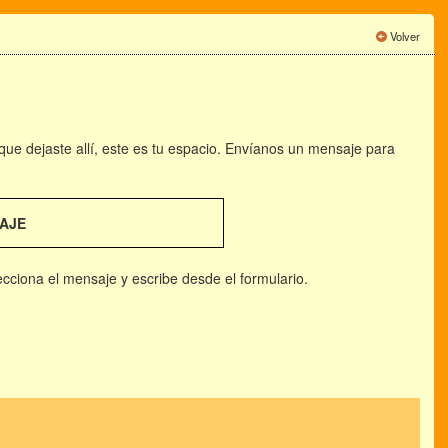
Volver
 que dejaste allí, este es tu espacio. Envíanos un mensaje para
AJE
lecciona el mensaje y escribe desde el formulario.