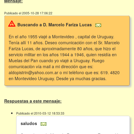
Mensaje:
Publicado el 2005-10-28 17:06:22
Buscando a D. Marcelo Fariza Lucas
En el año 1955 viajé a Montevideo , capital de Uruguay.
Tenía allí 11 años. Deseo comunicación con el Sr. Marcelo
Fariza Lucas, de aproximadamente 80 años, que hizo el
servicio militar en los años 1944 a 1946, quien residía en
Muelas del Pan cuando yo viajé a Uruguay. Ruego
comunicaciòn vía mail a mi dirección que es:
aldopistrin@yahoo.com.ar o mi telèfono que es: 619. 4820
en Montevideo Uruguay. Desde ya muchas gracias.
Respuestas a este mensaje:
Publicado el 2010-03-12 18:53:33
saludos