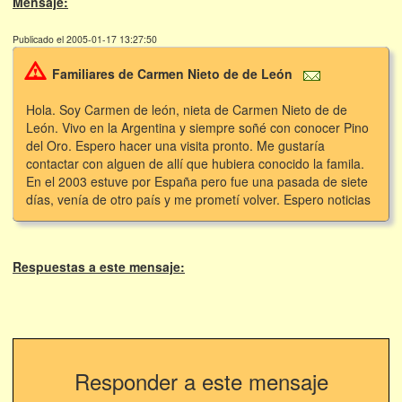
Mensaje:
Publicado el 2005-01-17 13:27:50
Familiares de Carmen Nieto de de León
Hola. Soy Carmen de león, nieta de Carmen Nieto de de
León. Vivo en la Argentina y siempre soñé con conocer Pino
del Oro. Espero hacer una visita pronto. Me gustaría
contactar con alguen de allí que hubiera conocido la famila.
En el 2003 estuve por España pero fue una pasada de siete
días, venía de otro país y me prometí volver. Espero noticias
Respuestas a este mensaje:
Responder a este mensaje