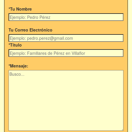
*Tu Nombre
Tu Correo Electrónico
*Título
*Mensaje: