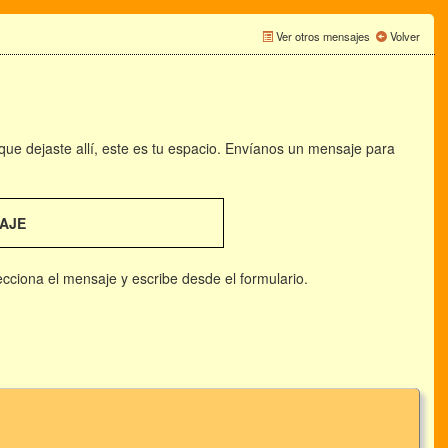
Ver otros mensajes
Volver
 que dejaste allí, este es tu espacio. Envíanos un mensaje para
AJE
lecciona el mensaje y escribe desde el formulario.