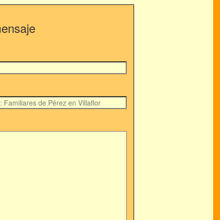
mensaje