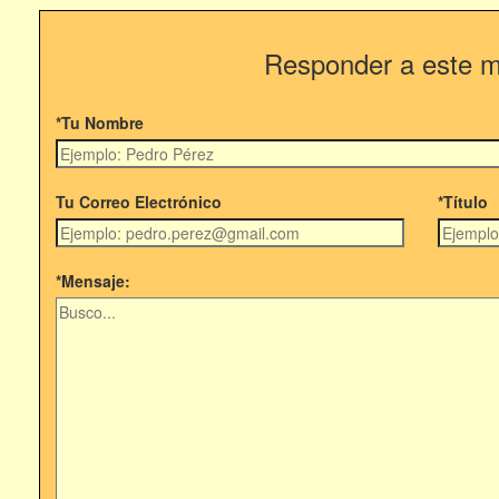
Responder a este 
*Tu Nombre
Tu Correo Electrónico
*Título
*Mensaje: