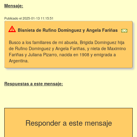
Mensaje:
Publicado el 2025-01-13 11:15:51
Bisnieta de Rufino Dominguez y Angela Fariñas
Busco a los familiares de mi abuela, Brigida Dominguez hija
de Rufino Dominguez y Angela Fariñas, y nieta de Maximino
Fariñas y Juliana Pizarro, nacida en 1908 y emigrada a
Argentina.
Respuestas a este mensaje:
Responder a este mensaje