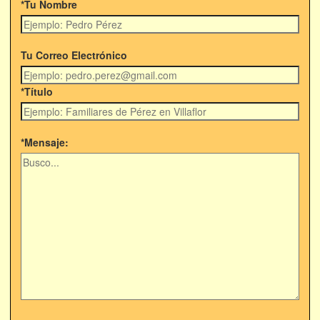
*Tu Nombre
Tu Correo Electrónico
*Título
*Mensaje: