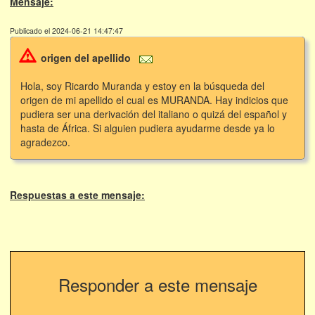
Mensaje:
Publicado el 2024-06-21 14:47:47
origen del apellido
Hola, soy Ricardo Muranda y estoy en la búsqueda del
origen de mi apellido el cual es MURANDA. Hay indicios que
pudiera ser una derivación del italiano o quizá del español y
hasta de África. Si alguien pudiera ayudarme desde ya lo
agradezco.
Respuestas a este mensaje:
Responder a este mensaje