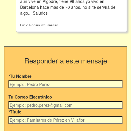
aún vive en Algodre, tiene 96 años yo vivo en
Barcelona hace mas de 70 años. no si te servirá de
algo... Saludos
Lucio Rodriguez Lebrero
Responder a este mensaje
*Tu Nombre
Tu Correo Electrónico
*Título