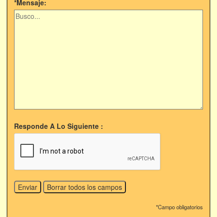
*Mensaje:
Responde A Lo Siguiente :
*Campo obligatorios