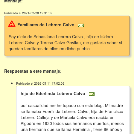
Mensaje:
Publicado el 2021-02-28 19:31:39
Familiares de Lebrero Calvo
Soy nieta de Sebastiana Lebrero Calvo , hija de Isidoro
Lebrero Calvo y Teresa Calvo Gavilan, me gustaría saber si
quedan familiares de ellos en dicho pueblo.
Respuestas a este mensaje:
Publicado el 2026-05-11 17:02:56
hijo de Ederlinda Lebrero Calvo
por casualidad me he topado con este blog. Mi madre
se llamaba Ederlinda Lebrero Calvo, hija de Francisco
Lebrero Calleja y de Marcela Calvo era nacida en
Algodre en 1920 todos sus hermanos muertos, menos
una hermana que se llama Herminia , tiene 96 años y