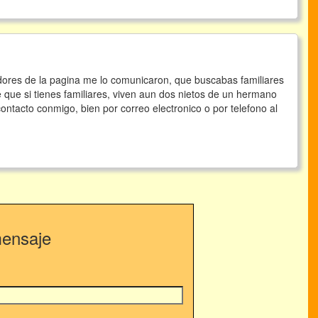
dores de la pagina me lo comunicaron, que buscabas familiares
 que si tienes familiares, viven aun dos nietos de un hermano
ontacto conmigo, bien por correo electronico o por telefono al
mensaje