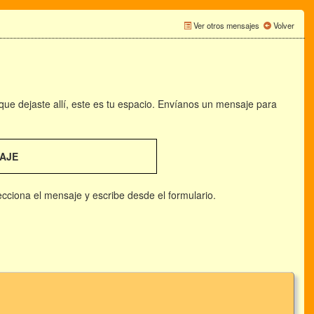
Ver otros mensajes
Volver
 que dejaste allí, este es tu espacio. Envíanos un mensaje para
AJE
lecciona el mensaje y escribe desde el formulario.