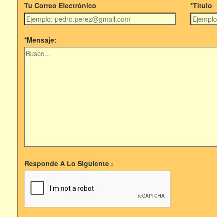
Tu Correo Electrónico
*Título
*Mensaje:
Responde A Lo Siguiente :