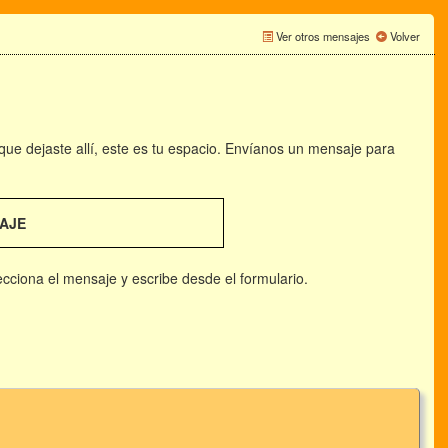
Ver otros mensajes
Volver
 que dejaste allí, este es tu espacio. Envíanos un mensaje para
AJE
lecciona el mensaje y escribe desde el formulario.