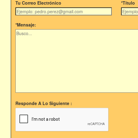
Tu Correo Electrónico
*Título
*Mensaje:
Responde A Lo Siguiente :