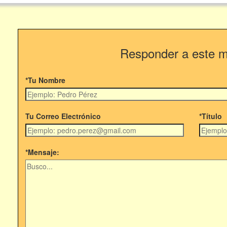
Responder a este 
*Tu Nombre
Tu Correo Electrónico
*Título
*Mensaje: