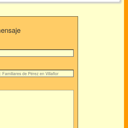
mensaje