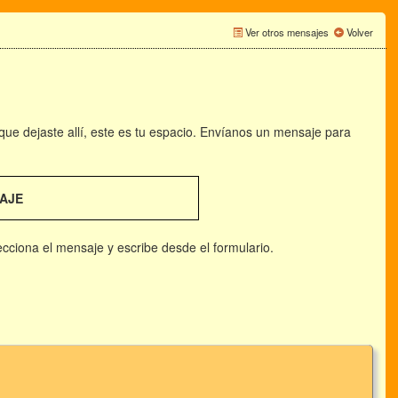
Ver otros mensajes
Volver
 que dejaste allí, este es tu espacio. Envíanos un mensaje para
AJE
lecciona el mensaje y escribe desde el formulario.