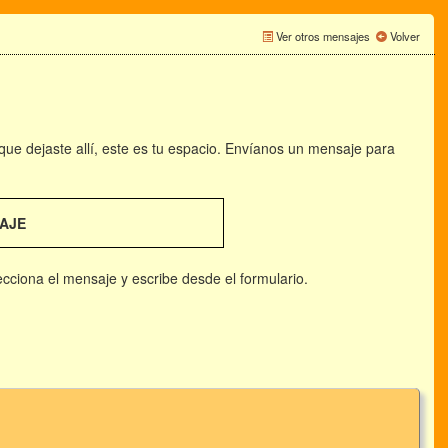
Ver otros mensajes
Volver
 que dejaste allí, este es tu espacio. Envíanos un mensaje para
AJE
lecciona el mensaje y escribe desde el formulario.