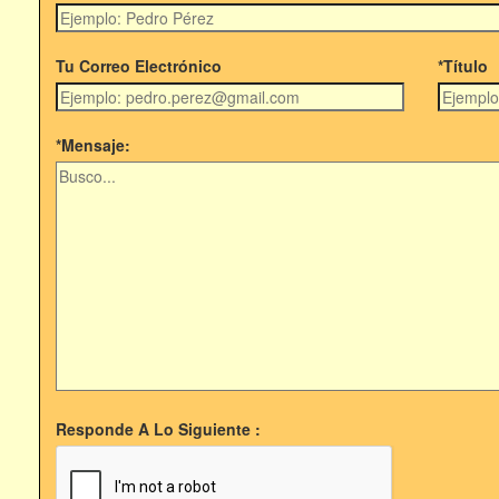
Tu Correo Electrónico
*Título
*Mensaje:
Responde A Lo Siguiente :