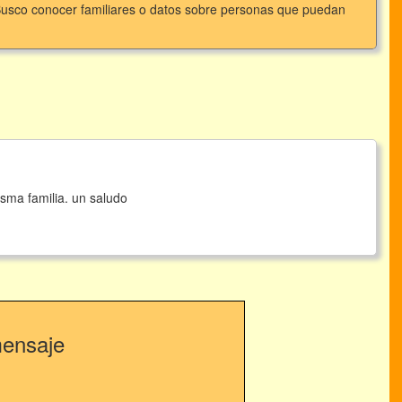
 Busco conocer familiares o datos sobre personas que puedan
sma familia. un saludo
mensaje