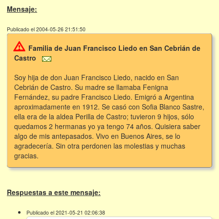
Mensaje:
Publicado el 2004-05-26 21:51:50
Familia de Juan Francisco Liedo en San Cebrián de
Castro
Soy hija de don Juan Francisco Liedo, nacido en San
Cebrián de Castro. Su madre se llamaba Fenigna
Fernández, su padre Francisco Liedo. Emigró a Argentina
aproximadamente en 1912. Se casó con Sofia Blanco Sastre,
ella era de la aldea Perilla de Castro; tuvieron 9 hijos, sólo
quedamos 2 hermanas yo ya tengo 74 años. Quisiera saber
algo de mis antepasados. Vivo en Buenos Aires, se lo
agradecería. Sin otra perdonen las molestias y muchas
gracias.
Respuestas a este mensaje:
Publicado el 2021-05-21 02:06:38