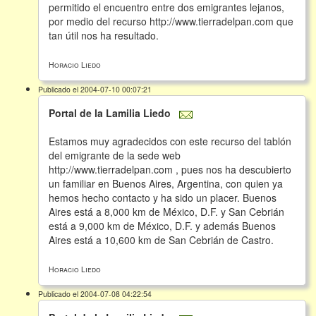
permitido el encuentro entre dos emigrantes lejanos,
por medio del recurso http://www.tierradelpan.com que
tan útil nos ha resultado.
Horacio Liedo
Publicado el 2004-07-10 00:07:21
Portal de la Lamilia Liedo
Estamos muy agradecidos con este recurso del tablón
del emigrante de la sede web
http://www.tierradelpan.com , pues nos ha descubierto
un familiar en Buenos Aires, Argentina, con quien ya
hemos hecho contacto y ha sido un placer. Buenos
Aires está a 8,000 km de México, D.F. y San Cebrián
está a 9,000 km de México, D.F. y además Buenos
Aires está a 10,600 km de San Cebrián de Castro.
Horacio Liedo
Publicado el 2004-07-08 04:22:54