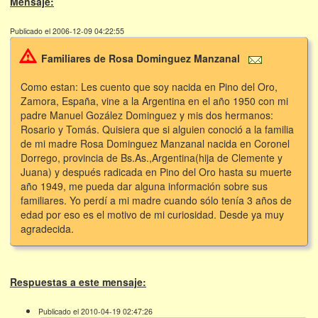
Mensaje:
Publicado el 2006-12-09 04:22:55
Familiares de Rosa Dominguez Manzanal
Como estan: Les cuento que soy nacida en Pino del Oro,
Zamora, España, vine a la Argentina en el año 1950 con mi
padre Manuel Gozález Dominguez y mis dos hermanos:
Rosario y Tomás. Quisiera que si alguien conoció a la familia
de mi madre Rosa Dominguez Manzanal nacida en Coronel
Dorrego, provincia de Bs.As.,Argentina(hija de Clemente y
Juana) y después radicada en Pino del Oro hasta su muerte
año 1949, me pueda dar alguna información sobre sus
familiares. Yo perdí a mi madre cuando sólo tenía 3 años de
edad por eso es el motivo de mi curiosidad. Desde ya muy
agradecida.
Respuestas a este mensaje:
Publicado el 2010-04-19 02:47:26