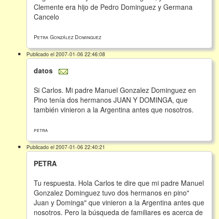
Clemente era hijo de Pedro Dominguez y Germana
Cancelo
Petra González Dominguez
Publicado el 2007-01-06 22:46:08
datos
Si Carlos. Mi padre Manuel Gonzalez Dominguez en
Pino tenía dos hermanos JUAN Y DOMINGA, que
también vinieron a la Argentina antes que nosotros.
petra
Publicado el 2007-01-06 22:40:21
PETRA
Tu respuesta. Hola Carlos te dire que mi padre Manuel
Gonzalez Dominguez tuvo dos hermanos en pino"
Juan y Dominga" que vinieron a la Argentina antes que
nosotros. Pero la búsqueda de familiares es acerca de