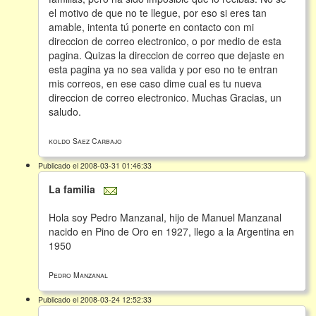
el motivo de que no te llegue, por eso si eres tan
amable, intenta tú ponerte en contacto con mi
direccion de correo electronico, o por medio de esta
pagina. Quizas la direccion de correo que dejaste en
esta pagina ya no sea valida y por eso no te entran
mis correos, en ese caso dime cual es tu nueva
direccion de correo electronico. Muchas Gracias, un
saludo.
koldo Saez Carbajo
Publicado el 2008-03-31 01:46:33
La familia
Hola soy Pedro Manzanal, hijo de Manuel Manzanal
nacido en Pino de Oro en 1927, llego a la Argentina en
1950
Pedro Manzanal
Publicado el 2008-03-24 12:52:33