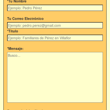
*Tu Nombre
Tu Correo Electrónico
*Título
*Mensaje: