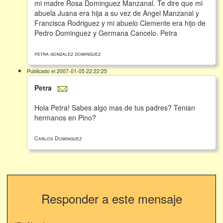
mi madre Rosa Dominguez Manzanal. Te dire que mi
abuela Juana era hija a su vez de Angel Manzanal y
Francisca Rodriguez y mi abuelo Clemente era hijo de
Pedro Dominguez y Germana Cancelo. Petra
petra gonzalez dominguez
Publicado el 2007-01-05 22:22:25
Petra
Hola Petra! Sabes algo mas de tus padres? Tenian
hermanos en Pino?
Carlos Dominguez
Responder a este mensaje