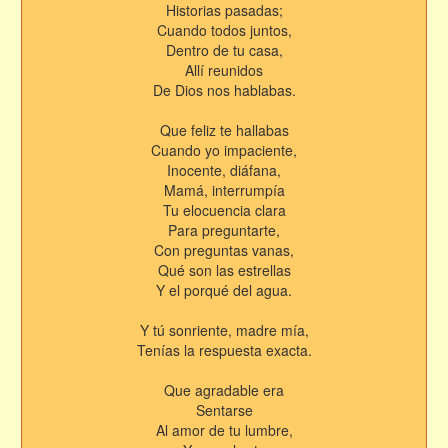
Historias pasadas;
Cuando todos juntos,
Dentro de tu casa,
Allí reunidos
De Dios nos hablabas.
Que feliz te hallabas
Cuando yo impaciente,
Inocente, diáfana,
Mamá, interrumpía
Tu elocuencia clara
Para preguntarte,
Con preguntas vanas,
Qué son las estrellas
Y el porqué del agua.
Y tú sonriente, madre mía,
Tenías la respuesta exacta.
Que agradable era
Sentarse
Al amor de tu lumbre,