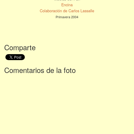
Encina
Colaboración de Carlos Lassalle
Primavera 2004
Comparte
Comentarios de la foto