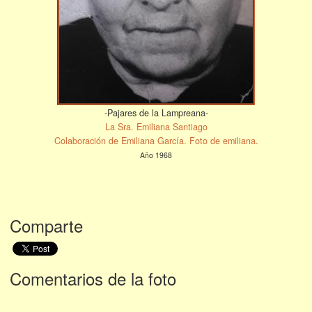
-Pajares de la Lampreana-
La Sra. Emiliana Santiago
Colaboración de Emiliana García. Foto de emiliana.
Año 1968
Comparte
Comentarios de la foto