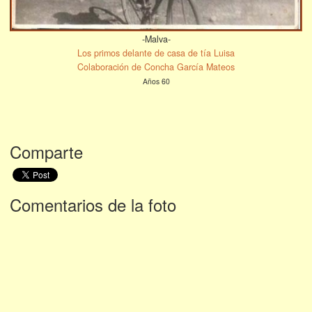
-Malva-
Los primos delante de casa de tía Luisa
Colaboración de Concha García Mateos
Años 60
Comparte
Comentarios de la foto