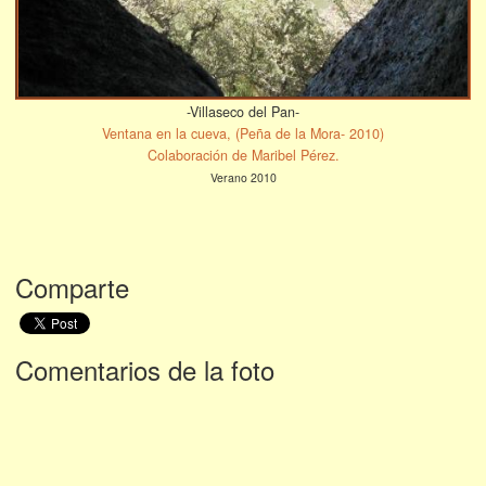
-Villaseco del Pan-
Ventana en la cueva, (Peña de la Mora- 2010)
Colaboración de Maribel Pérez.
Verano 2010
Comparte
Comentarios de la foto