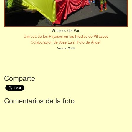
-Villaseco del Pan-
Carroza de los Payasos en las Fiestas de Villaseco
Colaboración de José Luis. Foto de Angel.
Verano 2008
Comparte
Comentarios de la foto