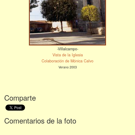
-Villalcampo-
Vista de la Iglesia
Colaboración de Mónica Calvo
Verano 2003
Comparte
Comentarios de la foto