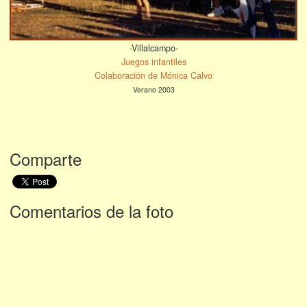
-Villalcampo-
Juegos infantiles
Colaboración de Mónica Calvo
Verano 2003
Comparte
Comentarios de la foto