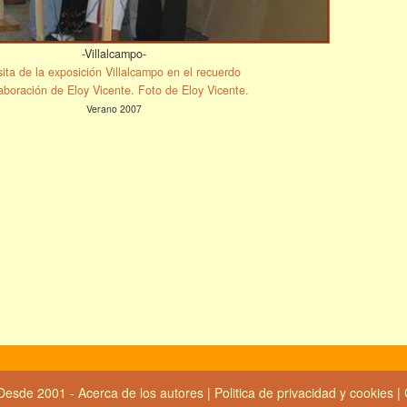
-Villalcampo-
sita de la exposición Villalcampo en el recuerdo
aboración de Eloy Vicente. Foto de Eloy Vicente.
Verano 2007
Desde 2001 -
Acerca de los autores
|
Politica de privacidad y cookies
|