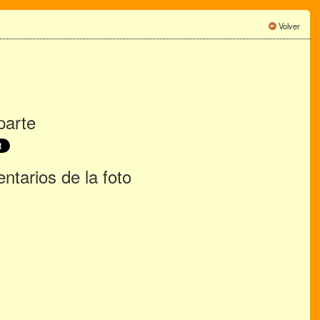
Volver
arte
tarios de la foto