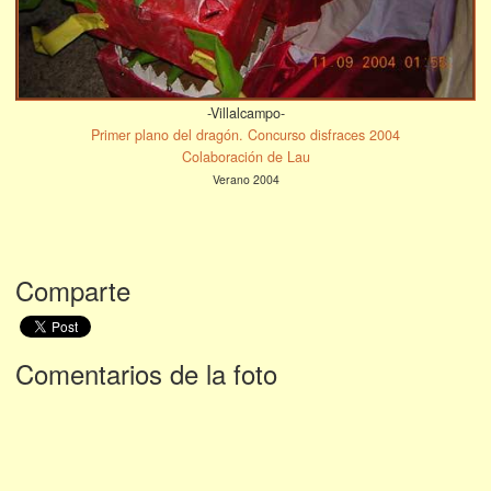
-Villalcampo-
Primer plano del dragón. Concurso disfraces 2004
Colaboración de Lau
Verano 2004
Comparte
Comentarios de la foto