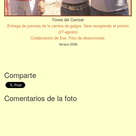
-Torres del Carrizal-
Entrega de premios de la carrera de galgos. Sara recogiendo el premio
(27-agosto)
Colaboración de Eva. Foto de desconocido.
Verano 2006
Comparte
Comentarios de la foto