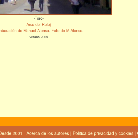
-Toro-
Arco del Reloj
aboración de Manuel Alonso. Foto de M.Alonso.
Verano 2005
Desde 2001 -
Acerca de los autores
|
Politica de privacidad y cookies
|