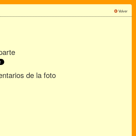
Volver
arte
tarios de la foto