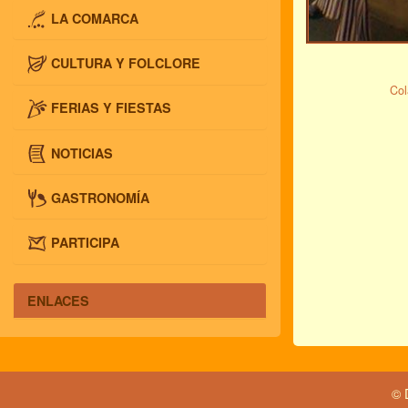
LA COMARCA
CULTURA Y FOLCLORE
Col
FERIAS Y FIESTAS
NOTICIAS
GASTRONOMÍA
PARTICIPA
ENLACES
© 