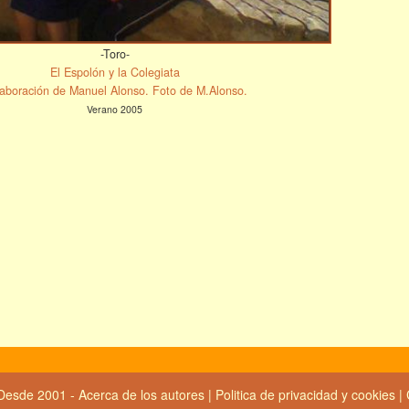
-Toro-
El Espolón y la Colegiata
aboración de Manuel Alonso. Foto de M.Alonso.
Verano 2005
Desde 2001 -
Acerca de los autores
|
Politica de privacidad y cookies
|