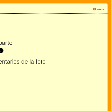
Volver
arte
tarios de la foto