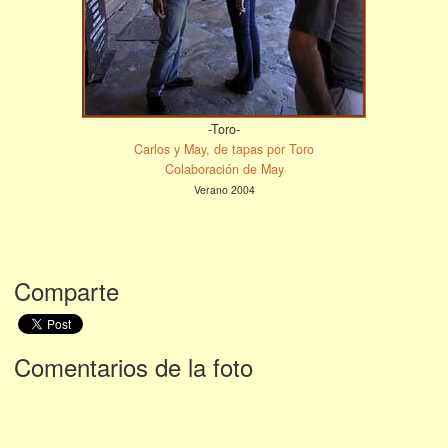
-Toro-
Carlos y May, de tapas por Toro
Colaboración de May
Verano 2004
Comparte
Comentarios de la foto