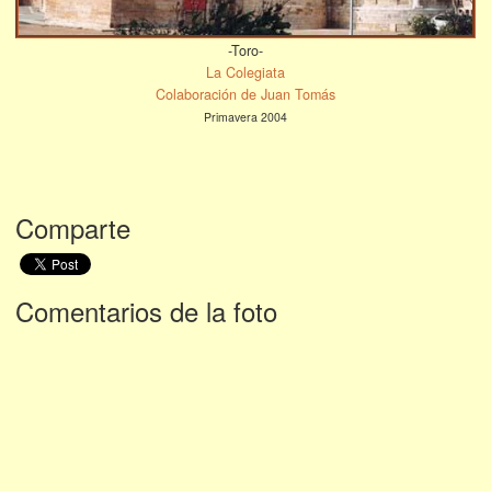
-Toro-
La Colegiata
Colaboración de Juan Tomás
Primavera 2004
Comparte
Comentarios de la foto