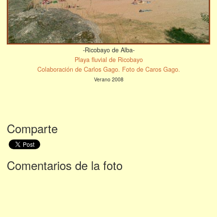
-Ricobayo de Alba-
Playa fluvial de Ricobayo
Colaboración de Carlos Gago. Foto de Caros Gago.
Verano 2008
Comparte
Comentarios de la foto