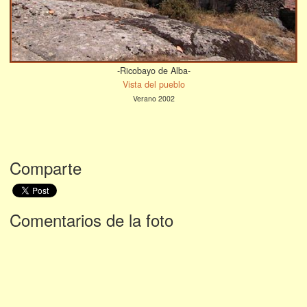
-Ricobayo de Alba-
Vista del pueblo
Verano 2002
Comparte
Comentarios de la foto