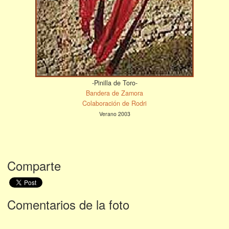
-Pinilla de Toro-
Bandera de Zamora
Colaboración de Rodri
Verano 2003
Comparte
Comentarios de la foto