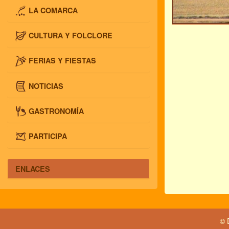
LA COMARCA
CULTURA Y FOLCLORE
FERIAS Y FIESTAS
NOTICIAS
GASTRONOMÍA
PARTICIPA
ENLACES
© 