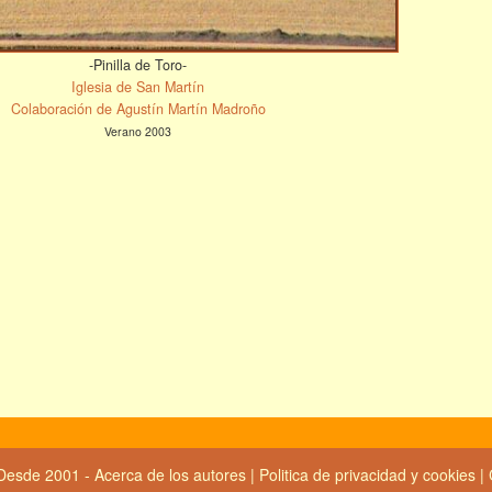
-Pinilla de Toro-
Iglesia de San Martín
Colaboración de Agustín Martín Madroño
Verano 2003
Desde 2001 -
Acerca de los autores
|
Politica de privacidad y cookies
|