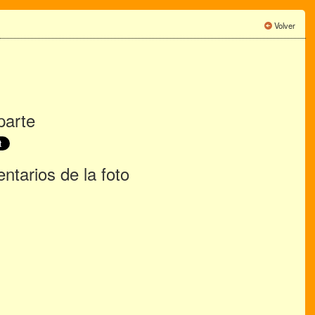
Volver
arte
tarios de la foto