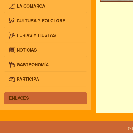
LA COMARCA
CULTURA Y FOLCLORE
FERIAS Y FIESTAS
NOTICIAS
GASTRONOMÍA
PARTICIPA
ENLACES
© 