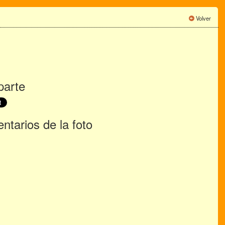
Volver
arte
tarios de la foto