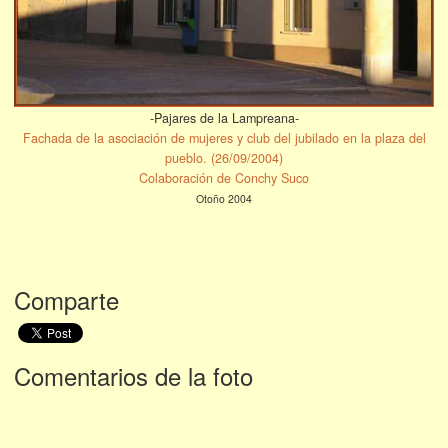
-Pajares de la Lampreana-
Fachada de la asociación de mujeres y club del jubilado en la plaza del
pueblo. (26/09/2004)
Colaboración de Conchy Suco
Otoño 2004
Comparte
Comentarios de la foto