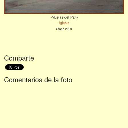
-Muelas del Pan-
Iglesia
Otoño 2000
Comparte
Comentarios de la foto