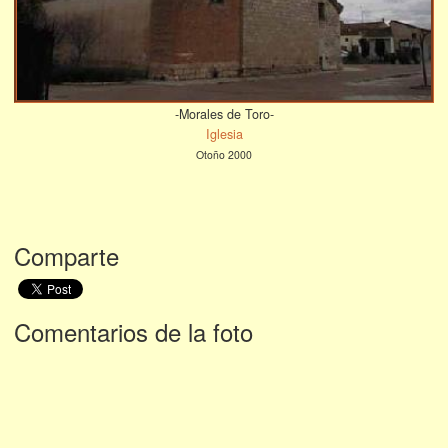
-Morales de Toro-
Iglesia
Otoño 2000
Comparte
Comentarios de la foto