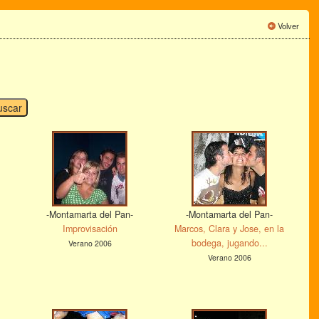
Volver
-Montamarta del Pan-
-Montamarta del Pan-
Improvisación
Marcos, Clara y Jose, en la
bodega, jugando...
Verano 2006
Verano 2006