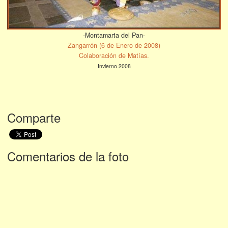
-Montamarta del Pan-
Zangarrón (6 de Enero de 2008)
Colaboración de Matías.
Invierno 2008
Comparte
Comentarios de la foto