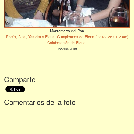
-Montamarta del Pan-
Rocío, Alba, Yamelsi y Elena. Cumpleaños de Elena (los18, 26-01-2008)
Colaboración de Elena.
Invierno 2008
Comparte
Comentarios de la foto