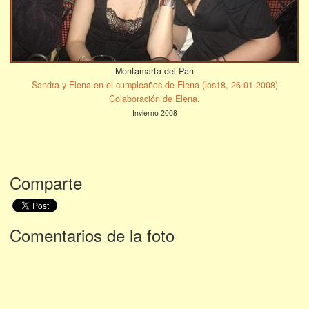
-Montamarta del Pan-
Sandra y Elena en el cumpleaños de Elena (los18, 26-01-2008)
Colaboración de Elena.
Invierno 2008
Comparte
Comentarios de la foto