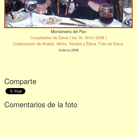
-Montamarta del Pan-
Cumpleaños de Elena ( los 18, 26-01-2008 )
Colaboración de Anabel, Marta, Yamelsi y Elena. Foto de Elena.
Invierno 2008
Comparte
Comentarios de la foto