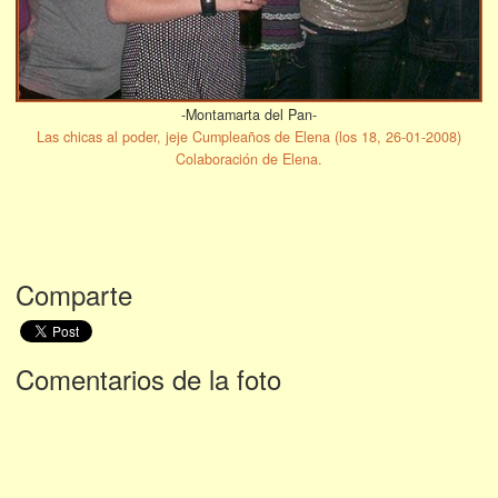
-Montamarta del Pan-
Las chicas al poder, jeje Cumpleaños de Elena (los 18, 26-01-2008)
Colaboración de Elena.
Comparte
Comentarios de la foto