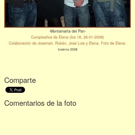
-Montamarta del Pan-
Cumpleaños de Elena (los 18, 26-01-2008)
Colaboración de Josemari, Rubén, José Luis y Elena. Foto de Elena.
Invierno 2008
Comparte
Comentarios de la foto