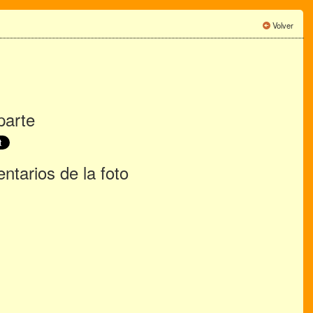
Volver
arte
tarios de la foto