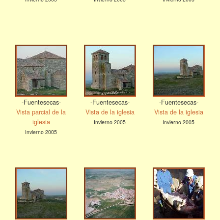
-Fuentesecas-
-Fuentesecas-
-Fuentesecas-
Vista parcial de la
Vista de la iglesia
Vista de la iglesia
iglesia
Invierno 2005
Invierno 2005
Invierno 2005